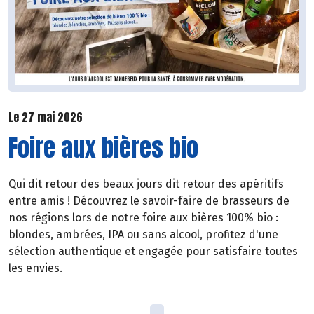
Le 27 mai 2026
Foire aux bières bio
Qui dit retour des beaux jours dit retour des apéritifs
entre amis ! Découvrez le savoir-faire de brasseurs de
nos régions lors de notre foire aux bières 100% bio :
blondes, ambrées, IPA ou sans alcool, profitez d'une
sélection authentique et engagée pour satisfaire toutes
les envies.