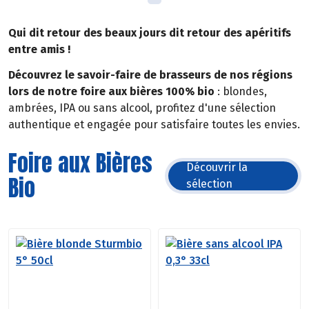
Qui dit retour des beaux jours dit retour des apéritifs
entre amis !
Découvrez le savoir-faire de brasseurs de nos régions
lors de notre foire aux bières 100% bio
: blondes,
ambrées, IPA ou sans alcool, profitez d'une sélection
authentique et engagée pour satisfaire toutes les envies.
Foire aux Bières
Découvrir la
Bio
sélection