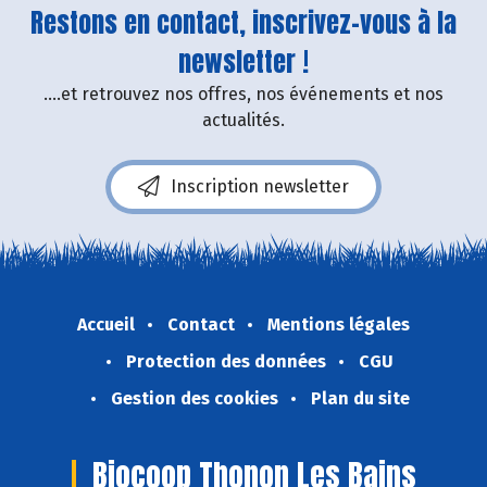
Restons en contact, inscrivez-vous à la
newsletter !
....et retrouvez nos offres, nos événements et nos
actualités.
Inscription newsletter
Accueil
Contact
Mentions légales
Protection des données
CGU
Gestion des cookies
Plan du site
Biocoop Thonon Les Bains