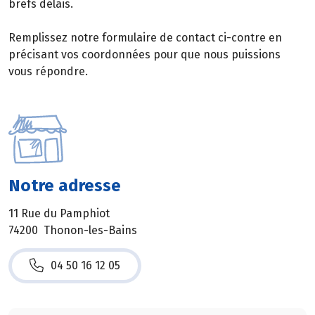
brefs délais.
Remplissez notre formulaire de contact ci-contre en
précisant vos coordonnées pour que nous puissions
vous répondre.
Notre adresse
11 Rue du Pamphiot
74200 Thonon-les-Bains
04 50 16 12 05