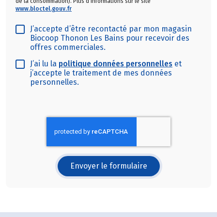
de la consommation). Plus d'informations sur le site
www.bloctel.gouv.fr
J’accepte d’être recontacté par mon magasin
Biocoop Thonon Les Bains pour recevoir des
offres commerciales.
J’ai lu la
politique données personnelles
et
j’accepte le traitement de mes données
personnelles.
Envoyer le formulaire