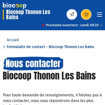
Biocoop Thonon Les
Bains
(s’ouvre dans une nou
Prochaine ouverture : Lundi 08:30
Accueil
Formulaire de contact - Biocoop Thonon Les Bains
Nous contacter
Biocoop Thonon Les Bains
Pour toute demande de renseignements, n'hésitez pas à
nous contacter, nous vous répondrons dans les plus