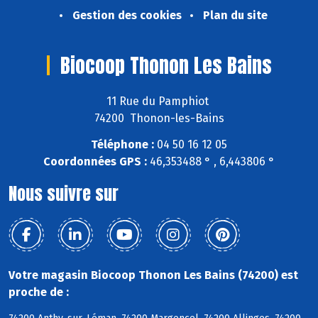
Gestion des cookies
Plan du site
Biocoop Thonon Les Bains
11 Rue du Pamphiot
74200 Thonon-les-Bains
Téléphone :
04 50 16 12 05
Coordonnées GPS :
46,353488 ° , 6,443806 °
Nous suivre sur
Votre magasin Biocoop Thonon Les Bains (74200) est
proche de :