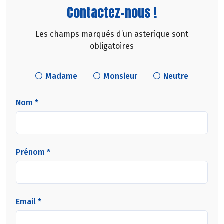
Contactez-nous !
Les champs marqués d’un asterique sont
obligatoires
Madame
Monsieur
Neutre
Nom *
Prénom *
Email *