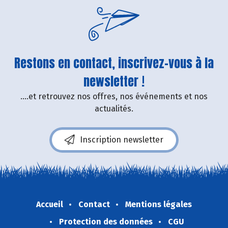
Restons en contact, inscrivez-vous à la
newsletter !
....et retrouvez nos offres, nos événements et nos
actualités.
Inscription newsletter
Accueil
Contact
Mentions légales
Protection des données
CGU