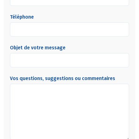
Téléphone
Objet de votre message
Vos questions, suggestions ou commentaires