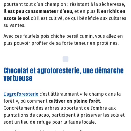
pourtant tout d’un champion : résistant à la sécheresse,
il est peu consommateur d’eau
, et en plus
il
enrichit en
azote le sol
où il est cultivé, ce qui bénéficie aux cultures
suivantes.
Avec ces falafels pois chiche persil cumin, vous allez en
plus pouvoir profiter de sa forte teneur en protéines.
Chocolat et agroforesterie, une démarche
vertueuse
L’agroforesterie
c’est littéralement « le champ dans la
forêt », où comment
cultiver en pleine forêt.
Concrètement des arbres apportent de l’ombre aux
plantations de cacao, participent à préserver les sols et
sont un lieu de refuge pour la faune locale.