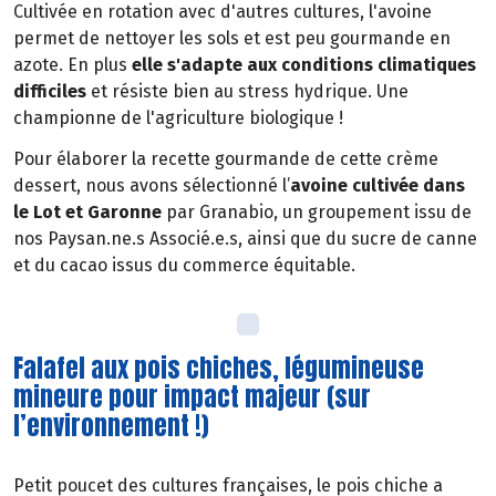
Cultivée en rotation avec d'autres cultures, l'avoine
permet de nettoyer les sols et est peu gourmande en
azote. En plus
elle s'adapte aux conditions climatiques
difficiles
et résiste bien au stress hydrique. Une
championne de l'agriculture biologique !
Pour élaborer la recette gourmande de cette crème
dessert, nous avons sélectionné l’
avoine cultivée dans
le Lot et Garonne
par Granabio, un groupement issu de
nos Paysan.ne.s Associé.e.s, ainsi que du sucre de canne
et du cacao issus du commerce équitable.
Falafel aux pois chiches, légumineuse
mineure pour impact majeur (sur
l’environnement !)
Petit poucet des cultures françaises, le pois chiche a