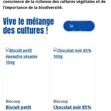
conscience de la richesse des cultures végétales et de
l'importance de la biodiversité.
Vive le mélange
Découvrir
la
des cultures !
sélection
Biocoop
Biocoop
Biscuit petit
Chocolat noir 85%