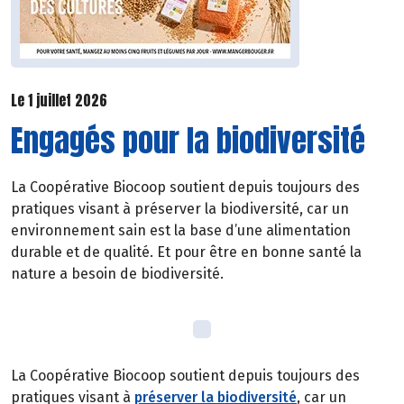
Le 1 juillet 2026
Engagés pour la biodiversité
La Coopérative Biocoop soutient depuis toujours des
pratiques visant à préserver la biodiversité, car un
environnement sain est la base d’une alimentation
durable et de qualité. Et pour être en bonne santé la
nature a besoin de biodiversité.
La Coopérative Biocoop soutient depuis toujours des
pratiques visant à
préserver la biodiversité
, car un