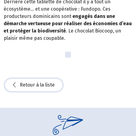
Derrière cette tablette de chocolat il y a tout un
écosystème… et une coopérative : Fundopo. Ces
producteurs dominicains sont
engagés dans une
démarche vertueuse pour réaliser des économies d’eau
et protéger la biodiversité
. Le chocolat Biocoop, un
plaisir même pas coupable.
Retour à la liste