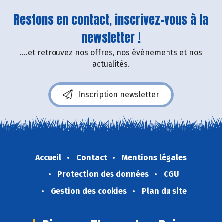
Restons en contact, inscrivez-vous à la
newsletter !
....et retrouvez nos offres, nos événements et nos
actualités.
Inscription newsletter
Accueil
Contact
Mentions légales
Protection des données
CGU
Gestion des cookies
Plan du site