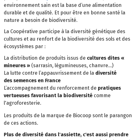
environnement sain est la base d’une alimentation
durable et de qualité. Et pour être en bonne santé la
nature a besoin de biodiversité.
La Coopérative participe à la diversité génétique des
cultures et au renfort de la biodiversité des sols et des
écosystèmes par :
La distribution de produits issus de
cultures dites «
mineures »
(sarrasin, légumineuses, chanvre…)
La lutte contre l’appauvrissement de la
diversité
des semences en France
L’accompagnement du renforcement de
pratiques
vertueuses favorisant la biodiversité
comme
l'agroforesterie.
Les produits de la marque de Biocoop sont le parangon
de ces actions.
Plus de diversité dans l'assiette, c'est aussi prendre