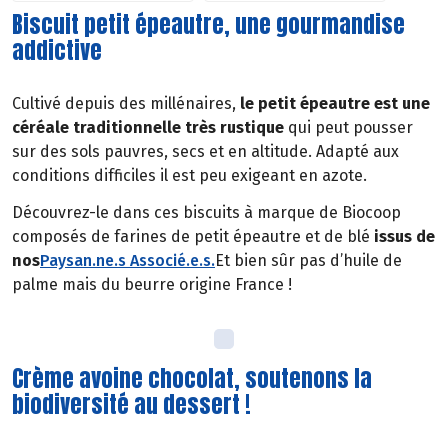
Biscuit petit épeautre, une gourmandise
addictive
Cultivé depuis des millénaires,
le petit épeautre est une
céréale traditionnelle très rustique
qui peut pousser
sur des sols pauvres, secs et en altitude. Adapté aux
conditions difficiles il est peu exigeant en azote.
Découvrez-le dans ces biscuits à marque de Biocoop
composés de farines de petit épeautre et de blé
issus de
nos
Paysan.ne.s Associé.e.s
.
Et bien sûr pas d’huile de
palme mais du beurre origine France !
Crème avoine chocolat, soutenons la
biodiversité au dessert !