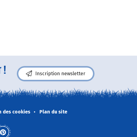
 !
Inscription newsletter
n des cookies
Plan du site