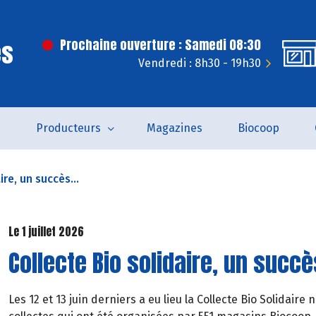
es
Prochaine ouverture : Samedi 08:30
Vendredi : 8h30 - 19h30
s
Producteurs
Magazines
Biocoop
ire, un succès...
Le 1 juillet 2026
Collecte Bio solidaire, un succ
Les 12 et 13 juin derniers a eu lieu la Collecte Bio Solidair