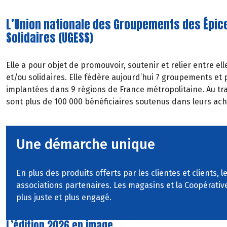
L’Union nationale des Groupements des Épice
Solidaires (UGESS)
Elle a pour objet de promouvoir, soutenir et relier entre ell
et/ou solidaires. Elle fédère aujourd’hui 7 groupements et 
implantées dans 9 régions de France métropolitaine. Au tra
sont plus de 100 000 bénéficiaires soutenus dans leurs ach
Une démarche unique
En plus des produits offerts par les clientes et clients,
associations partenaires. Les magasins et la Coopérativ
plus juste et plus engagé.
L’édition 2026 en image