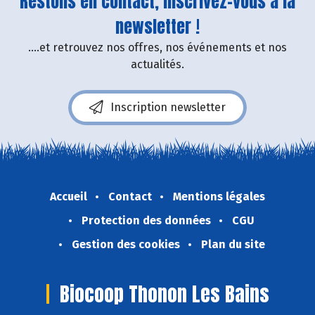
Restons en contact, inscrivez-vous à la
newsletter !
....et retrouvez nos offres, nos événements et nos
actualités.
Inscription newsletter
Accueil
Contact
Mentions légales
Protection des données
CGU
Gestion des cookies
Plan du site
Biocoop Thonon Les Bains