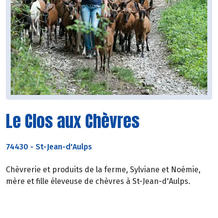
Le Clos aux Chèvres
74430
-
St-Jean-d'Aulps
Chèvrerie et produits de la ferme, Sylviane et Noémie,
mère et fille éleveuse de chèvres à St-Jean-d'Aulps.