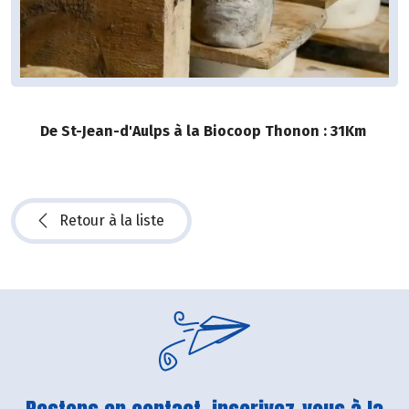
De St-Jean-d'Aulps à la Biocoop Thonon : 31Km
Retour à la liste