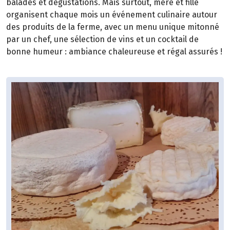
balades et dégustations. Mais surtout, mère et fille
organisent chaque mois un événement culinaire autour
des produits de la ferme, avec un menu unique mitonné
par un chef, une sélection de vins et un cocktail de
bonne humeur : ambiance chaleureuse et régal assurés !