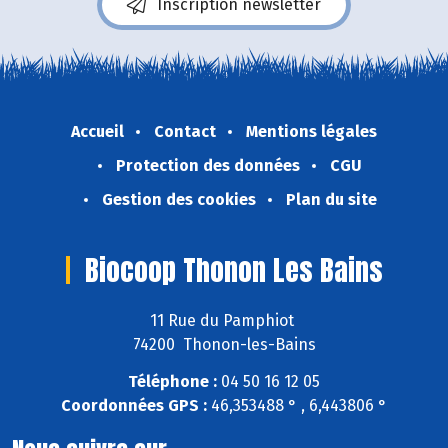
Inscription newsletter
Accueil
Contact
Mentions légales
Protection des données
CGU
Gestion des cookies
Plan du site
Biocoop Thonon Les Bains
11 Rue du Pamphiot
74200 Thonon-les-Bains
Téléphone :
04 50 16 12 05
Coordonnées GPS :
46,353488 ° , 6,443806 °