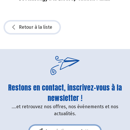
Retour à la liste
Restons en contact, inscrivez-vous à la
newsletter !
....et retrouvez nos offres, nos événements et nos
actualités.