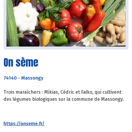
On sème
74140
-
Massongy
Trois maraîchers : Mikias, Cédric et Falko, qui cultivent
des légumes biologiques sur la commune de Massongy.
https://onseme.fr/