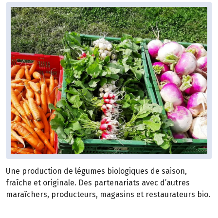
Une production de légumes biologiques de saison,
fraîche et originale. Des partenariats avec d’autres
maraîchers, producteurs, magasins et restaurateurs bio.