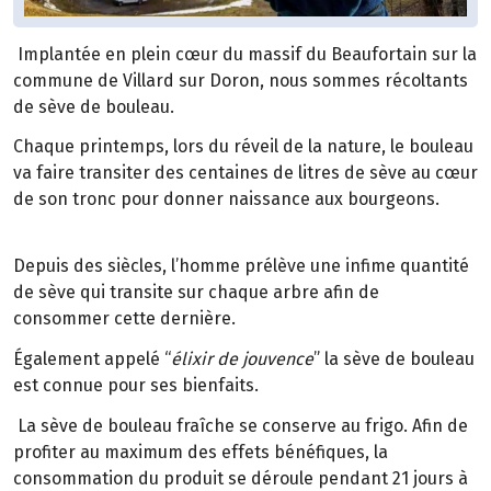
Implantée en plein cœur du massif du Beaufortain sur la
commune de Villard sur Doron, nous sommes récoltants
de sève de bouleau.
Chaque printemps, lors du réveil de la nature, le bouleau
va faire transiter des centaines de litres de sève au cœur
de son tronc pour donner naissance aux bourgeons.
Depuis des siècles, l’homme prélève une infime quantité
de sève qui transite sur chaque arbre afin de
consommer cette dernière.
Également appelé “
élixir de jouvence
” la sève de bouleau
est connue pour ses bienfaits.
La sève de bouleau fraîche se conserve au frigo. Afin de
profiter au maximum des effets bénéfiques, la
consommation du produit se déroule pendant 21 jours à