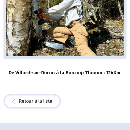
De Villard-sur-Doron à la Biocoop Thonon : 124Km
Retour à la liste