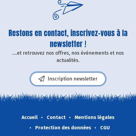
Restons en contact, inscrivez-vous à la
newsletter !
....et retrouvez nos offres, nos événements et nos
actualités.
Inscription newsletter
Accueil
Contact
Mentions légales
Protection des données
CGU