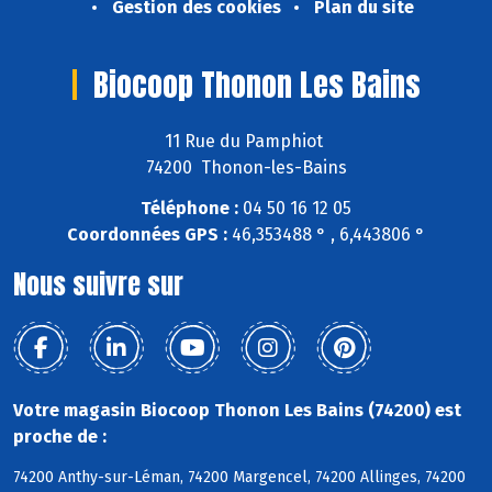
Gestion des cookies
Plan du site
Biocoop Thonon Les Bains
11 Rue du Pamphiot
74200 Thonon-les-Bains
Téléphone :
04 50 16 12 05
Coordonnées GPS :
46,353488 ° , 6,443806 °
Nous suivre sur
Votre magasin Biocoop Thonon Les Bains (74200) est
proche de :
74200 Anthy-sur-Léman, 74200 Margencel, 74200 Allinges, 74200