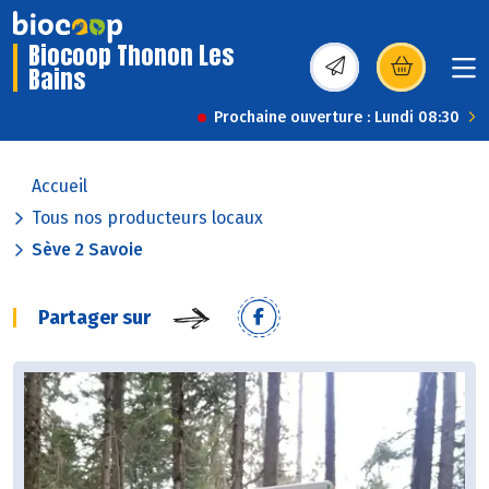
Biocoop Thonon Les
Bains
(s’ouvre dans une nou
Prochaine ouverture : Lundi 08:30
Accueil
Tous nos producteurs locaux
Sève 2 Savoie
Partager sur