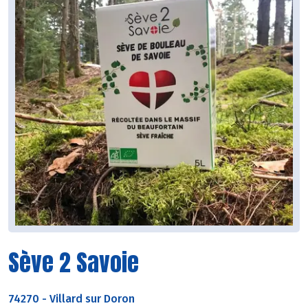
Sève 2 Savoie
74270
-
Villard sur Doron