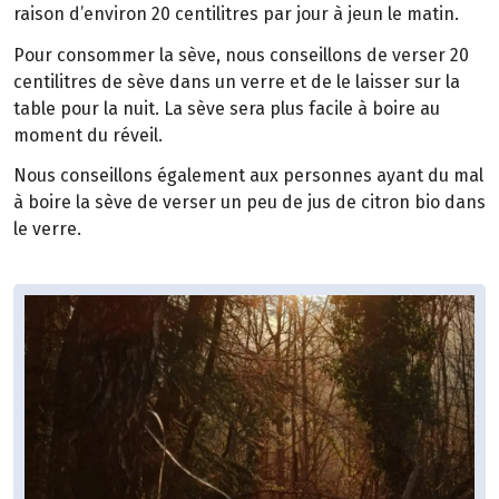
raison d’environ 20 centilitres par jour à jeun le matin.
Pour consommer la sève, nous conseillons de verser 20
centilitres de sève dans un verre et de le laisser sur la
table pour la nuit. La sève sera plus facile à boire au
moment du réveil.
Nous conseillons également aux personnes ayant du mal
à boire la sève de verser un peu de jus de citron bio dans
le verre.