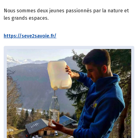
Nous sommes deux jeunes passionnés par la nature et
les grands espaces.
https://seve2savoie.fr/