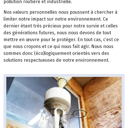
pollution routière et industrielle.
Nos valeurs personnelles nous poussent à chercher à
limiter notre impact sur notre environnement. Ce
dernier étant très précieux pour notre survie et celles
des générations futures, nous nous devons de tout
mettre en œuvre pour le protéger. En tout cas, c’est ce
que nous croyons et ce qui nous fait agir. Nous nous
sommes donc (éco)logiquement orientés vers des
solutions respectueuses de notre environnement.