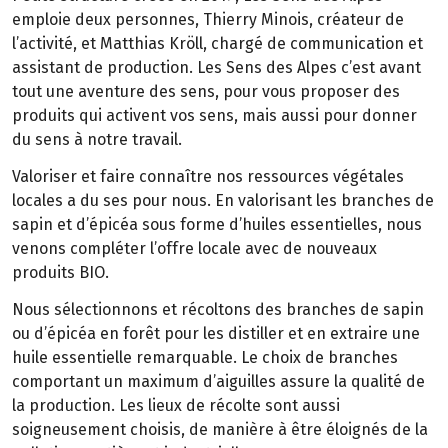
emploie deux personnes, Thierry Minois, créateur de
l’activité, et Matthias Kröll, chargé de communication et
assistant de production. Les Sens des Alpes c’est avant
tout une aventure des sens, pour vous proposer des
produits qui activent vos sens, mais aussi pour donner
du sens à notre travail.
Valoriser et faire connaître nos ressources végétales
locales a du ses pour nous. En valorisant les branches de
sapin et d’épicéa sous forme d’huiles essentielles, nous
venons compléter l’offre locale avec de nouveaux
produits BIO.
Nous sélectionnons et récoltons des branches de sapin
ou d’épicéa en forêt pour les distiller et en extraire une
huile essentielle remarquable. Le choix de branches
comportant un maximum d’aiguilles assure la qualité de
la production. Les lieux de récolte sont aussi
soigneusement choisis, de manière à être éloignés de la