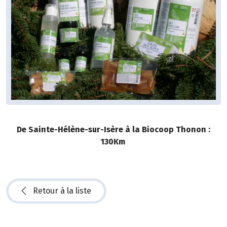
De Sainte-Hélène-sur-Isère à la Biocoop Thonon :
130Km
Retour à la liste