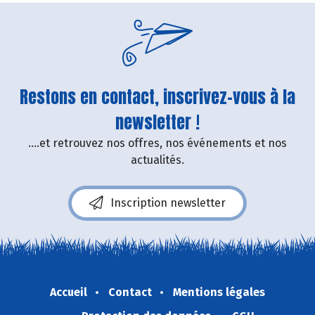
Restons en contact, inscrivez-vous à la
newsletter !
....et retrouvez nos offres, nos événements et nos
actualités.
Inscription newsletter
Accueil
Contact
Mentions légales