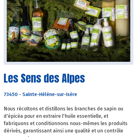
Les Sens des Alpes
73450
-
Sainte-Hélène-sur-Isère
Nous récoltons et distillons les branches de sapin ou
d'épicéa pour en extraire l'huile essentielle, et
fabriquons et conditionnons nous-mêmes les produits
dérivés, garantissant ainsi une qualité et un contrôle