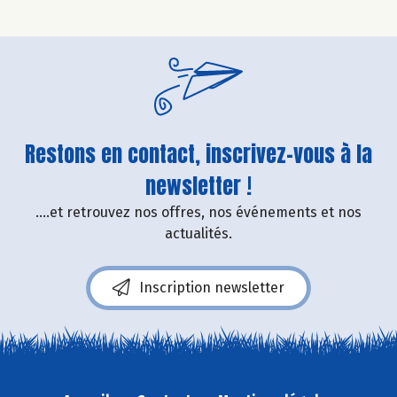
Restons en contact, inscrivez-vous à la
newsletter !
....et retrouvez nos offres, nos événements et nos
actualités.
Inscription newsletter