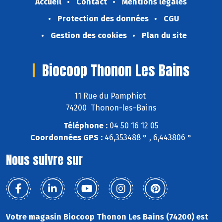
Accueil
Contact
Mentions légales
Protection des données
CGU
Gestion des cookies
Plan du site
Biocoop Thonon Les Bains
11 Rue du Pamphiot
74200 Thonon-les-Bains
Téléphone :
04 50 16 12 05
Coordonnées GPS :
46,353488 ° , 6,443806 °
Nous suivre sur
Votre magasin Biocoop Thonon Les Bains (74200) est