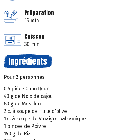
Préparation
15 min
Cuisson
30 min
Ingrédients
Pour 2 personnes
0.5 pièce Chou fleur
40 g de Noix de cajou
80 g de Mesclun
2 c. à soupe de Huile d'olive
1 c. à soupe de Vinaigre balsamique
1 pincée de Poivre
150 g de Riz