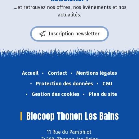
....et retrouvez nos offres, nos événements et nos
actualités.
Inscription newsletter
Accueil
Contact
Mentions légales
Protection des données
CGU
Gestion des cookies
Plan du site
Biocoop Thonon Les Bains
11 Rue du Pamphiot