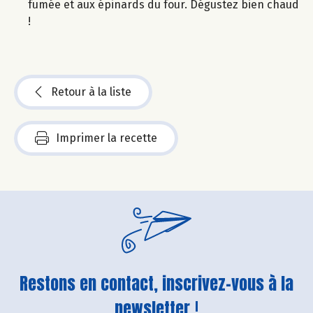
fumée et aux épinards du four. Dégustez bien chaud
!
Retour à la liste
Imprimer la recette
Restons en contact, inscrivez-vous à la
newsletter !