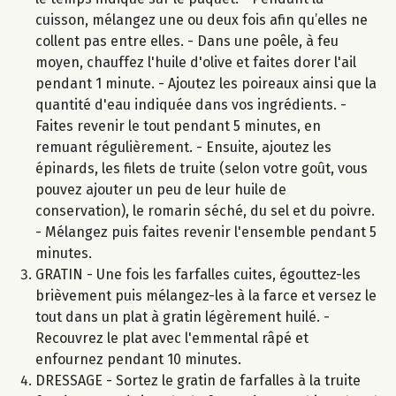
cuisson, mélangez une ou deux fois afin qu’elles ne
collent pas entre elles. - Dans une poêle, à feu
moyen, chauffez l'huile d'olive et faites dorer l'ail
pendant 1 minute. - Ajoutez les poireaux ainsi que la
quantité d'eau indiquée dans vos ingrédients. -
Faites revenir le tout pendant 5 minutes, en
remuant régulièrement. - Ensuite, ajoutez les
épinards, les filets de truite (selon votre goût, vous
pouvez ajouter un peu de leur huile de
conservation), le romarin séché, du sel et du poivre.
- Mélangez puis faites revenir l'ensemble pendant 5
minutes.
GRATIN - Une fois les farfalles cuites, égouttez-les
brièvement puis mélangez-les à la farce et versez le
tout dans un plat à gratin légèrement huilé. -
Recouvrez le plat avec l'emmental râpé et
enfournez pendant 10 minutes.
DRESSAGE - Sortez le gratin de farfalles à la truite