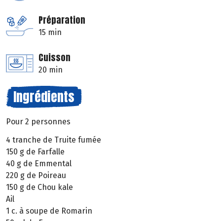
Préparation
15 min
Cuisson
20 min
Ingrédients
Pour 2 personnes
4 tranche de Truite fumée
150 g de Farfalle
40 g de Emmental
220 g de Poireau
150 g de Chou kale
Ail
1 c. à soupe de Romarin