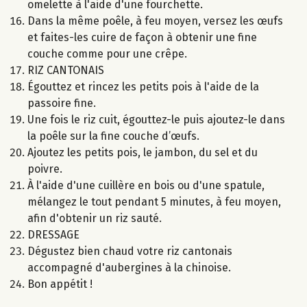
omelette à l'aide d'une fourchette.
Dans la même poêle, à feu moyen, versez les œufs
et faites-les cuire de façon à obtenir une fine
couche comme pour une crêpe.
RIZ CANTONAIS
Égouttez et rincez les petits pois à l'aide de la
passoire fine.
Une fois le riz cuit, égouttez-le puis ajoutez-le dans
la poêle sur la fine couche d’œufs.
Ajoutez les petits pois, le jambon, du sel et du
poivre.
À l'aide d'une cuillère en bois ou d'une spatule,
mélangez le tout pendant 5 minutes, à feu moyen,
afin d'obtenir un riz sauté.
DRESSAGE
Dégustez bien chaud votre riz cantonais
accompagné d'aubergines à la chinoise.
Bon appétit !