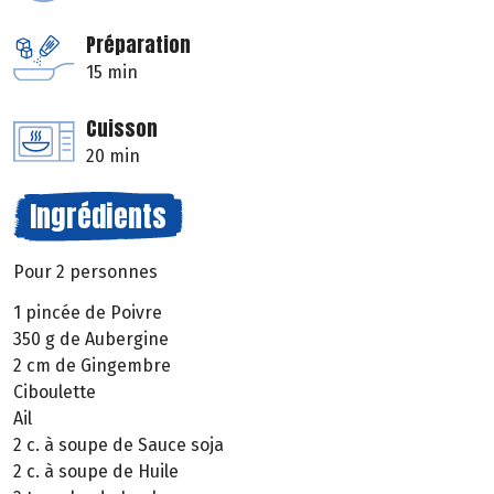
Préparation
15 min
Cuisson
20 min
Ingrédients
Pour 2 personnes
1 pincée de Poivre
350 g de Aubergine
2 cm de Gingembre
Ciboulette
Ail
2 c. à soupe de Sauce soja
2 c. à soupe de Huile