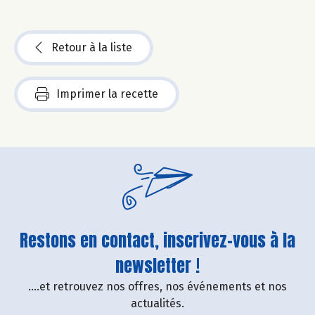
Retour à la liste
Imprimer la recette
Restons en contact, inscrivez-vous à la
newsletter !
....et retrouvez nos offres, nos événements et nos
actualités.