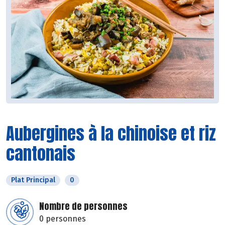
Aubergines à la chinoise et riz
cantonais
Plat Principal
0
Nombre de personnes
0 personnes