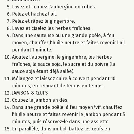
Lavez et coupez l'aubergine en cubes.
Pelez et hachez l'ail.
Pelez et râpez le gingembre.
Lavez et ciselez les herbes fraîches.
Dans une sauteuse ou une grande poêle, à feu
moyen, chauffez l'huile neutre et faites revenir l'ail
pendant 1 minute.
Ajoutez l'aubergine, le gingembre, les herbes
fraîches, la sauce soja, le sucre et du poivre (la
sauce soja étant déjà salée).
Mélangez et laissez cuire à couvert pendant 10
minutes, en remuant de temps en temps.
JAMBON & ŒUFS
Coupez le jambon en dés.
Dans une grande poêle, à feu moyen/vif, chauffez
l'huile neutre et faites revenir le jambon pendant 5
minutes, puis réservez-le dans une assiette.
En parallèle, dans un bol, battez les œufs en