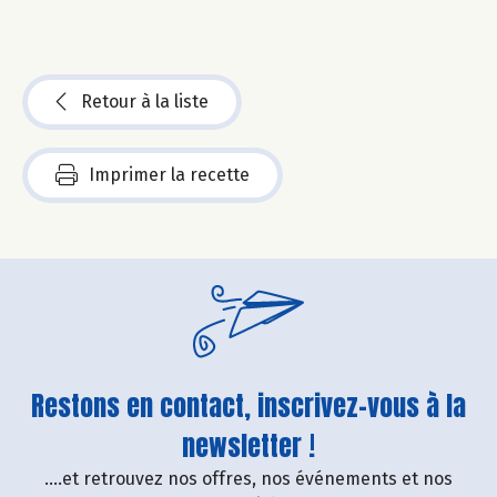
Retour à la liste
Imprimer la recette
Restons en contact, inscrivez-vous à la
newsletter !
....et retrouvez nos offres, nos événements et nos