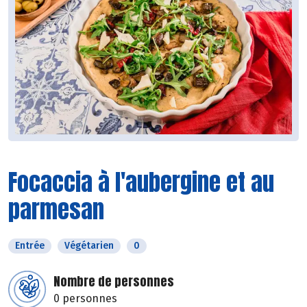
Focaccia à l'aubergine et au
parmesan
Entrée
Végétarien
0
Nombre de personnes
0 personnes