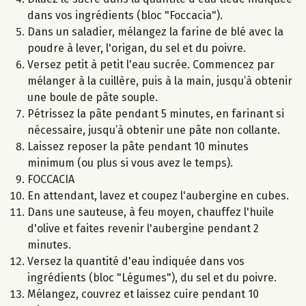
dans vos ingrédients (bloc "Foccacia").
Dans un saladier, mélangez la farine de blé avec la
poudre à lever, l'origan, du sel et du poivre.
Versez petit à petit l'eau sucrée. Commencez par
mélanger à la cuillère, puis à la main, jusqu’à obtenir
une boule de pâte souple.
Pétrissez la pâte pendant 5 minutes, en farinant si
nécessaire, jusqu’à obtenir une pâte non collante.
Laissez reposer la pâte pendant 10 minutes
minimum (ou plus si vous avez le temps).
FOCCACIA
En attendant, lavez et coupez l'aubergine en cubes.
Dans une sauteuse, à feu moyen, chauffez l'huile
d'olive et faites revenir l'aubergine pendant 2
minutes.
Versez la quantité d'eau indiquée dans vos
ingrédients (bloc "Légumes"), du sel et du poivre.
Mélangez, couvrez et laissez cuire pendant 10