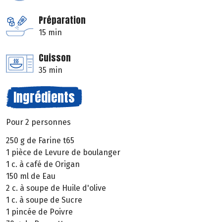
Préparation
15 min
Cuisson
35 min
Ingrédients
Pour 2 personnes
250 g de Farine t65
1 pièce de Levure de boulanger
1 c. à café de Origan
150 ml de Eau
2 c. à soupe de Huile d'olive
1 c. à soupe de Sucre
1 pincée de Poivre