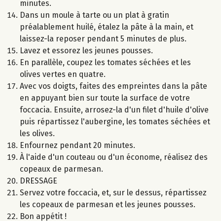
minutes.
Dans un moule à tarte ou un plat à gratin
préalablement huilé, étalez la pâte à la main, et
laissez-la reposer pendant 5 minutes de plus.
Lavez et essorez les jeunes pousses.
En parallèle, coupez les tomates séchées et les
olives vertes en quatre.
Avec vos doigts, faites des empreintes dans la pâte
en appuyant bien sur toute la surface de votre
foccacia. Ensuite, arrosez-la d'un filet d'huile d'olive
puis répartissez l'aubergine, les tomates séchées et
les olives.
Enfournez pendant 20 minutes.
À l'aide d'un couteau ou d'un économe, réalisez des
copeaux de parmesan.
DRESSAGE
Servez votre foccacia, et, sur le dessus, répartissez
les copeaux de parmesan et les jeunes pousses.
Bon appétit !