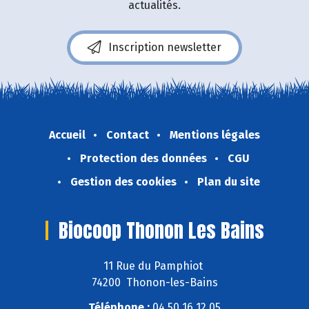
actualités.
Inscription newsletter
Accueil
Contact
Mentions légales
Protection des données
CGU
Gestion des cookies
Plan du site
Biocoop Thonon Les Bains
11 Rue du Pamphiot
74200 Thonon-les-Bains
Téléphone :
04 50 16 12 05