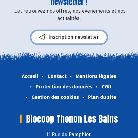
newsletter !
....et retrouvez nos offres, nos événements et nos
actualités.
Inscription newsletter
Accueil
Contact
Mentions légales
Protection des données
CGU
Gestion des cookies
Plan du site
Biocoop Thonon Les Bains
11 Rue du Pamphiot