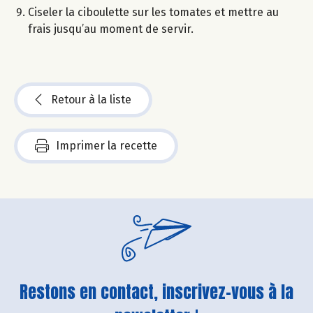
Ciseler la ciboulette sur les tomates et mettre au
frais jusqu’au moment de servir.
Retour à la liste
Imprimer la recette
Restons en contact, inscrivez-vous à la