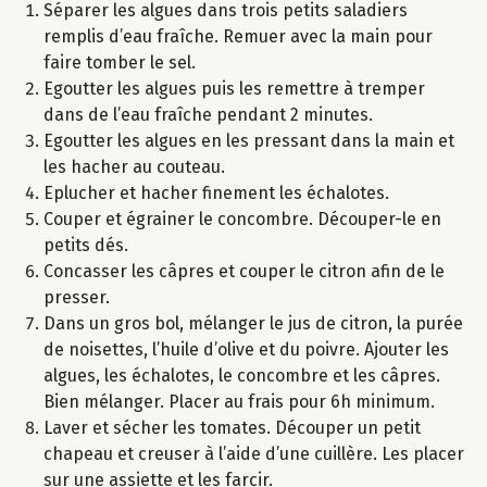
Séparer les algues dans trois petits saladiers
remplis d’eau fraîche. Remuer avec la main pour
faire tomber le sel.
Egoutter les algues puis les remettre à tremper
dans de l’eau fraîche pendant 2 minutes.
Egoutter les algues en les pressant dans la main et
les hacher au couteau.
Eplucher et hacher finement les échalotes.
Couper et égrainer le concombre. Découper-le en
petits dés.
Concasser les câpres et couper le citron afin de le
presser.
Dans un gros bol, mélanger le jus de citron, la purée
de noisettes, l’huile d’olive et du poivre. Ajouter les
algues, les échalotes, le concombre et les câpres.
Bien mélanger. Placer au frais pour 6h minimum.
Laver et sécher les tomates. Découper un petit
chapeau et creuser à l’aide d’une cuillère. Les placer
sur une assiette et les farcir.