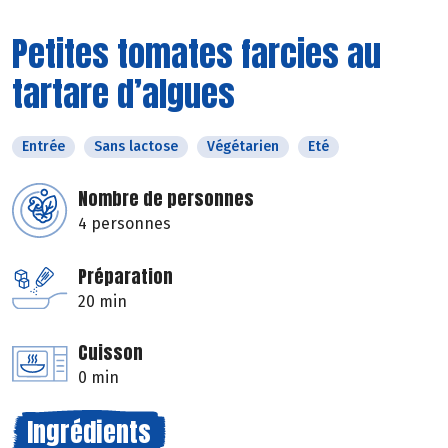
Petites tomates farcies au
tartare d’algues
Entrée
Sans lactose
Végétarien
Eté
Nombre de personnes
4 personnes
Préparation
20 min
Cuisson
0 min
Ingrédients