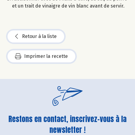
et un trait de vinaigre de vin blanc avant de servir.
Retour à la liste
Imprimer la recette
Restons en contact, inscrivez-vous à la
newsletter !