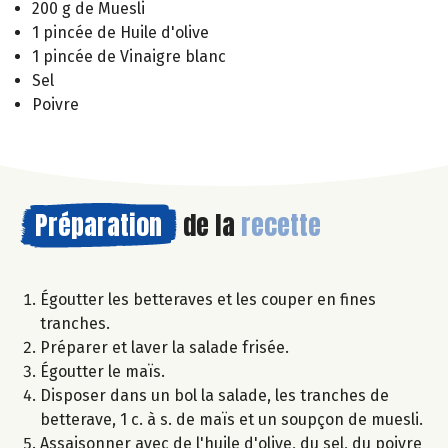
200 g de Muesli
1 pincée de Huile d'olive
1 pincée de Vinaigre blanc
Sel
Poivre
Préparation
de la
recette
Égoutter les betteraves et les couper en fines
tranches.
Préparer et laver la salade frisée.
Égoutter le maïs.
Disposer dans un bol la salade, les tranches de
betterave, 1 c. à s. de maïs et un soupçon de muesli.
Assaisonner avec de l'huile d'olive, du sel, du poivre