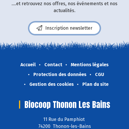
....et retrouvez nos offres, nos événements et nos
actualités.
Inscription newsletter
Accueil
Contact
Mentions légales
Protection des données
CGU
Gestion des cookies
Plan du site
Biocoop Thonon Les Bains
11 Rue du Pamphiot
74200 Thonon-les-Bains