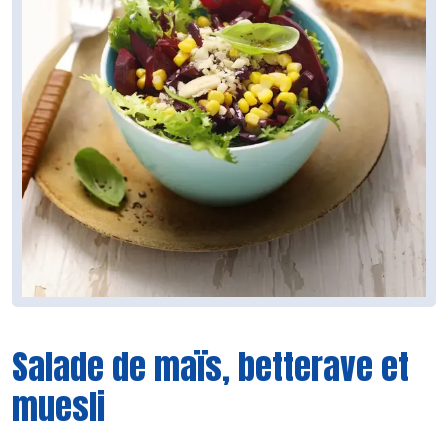
Salade de maïs, betterave et
muesli