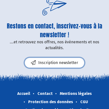
Restons en contact, inscrivez-vous à la
newsletter !
....et retrouvez nos offres, nos événements et nos
actualités.
Inscription newsletter
Accueil
Contact
Mentions légales
Protection des données
CGU