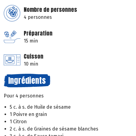
Nombre de personnes
4 personnes
Préparation
15 min
Cuisson
10 min
Ingrédients
Pour 4 personnes
5 c. à s. de Huile de sésame
1 Poivre en grain
1 Citron
2 c. à s. de Graines de sésame blanches