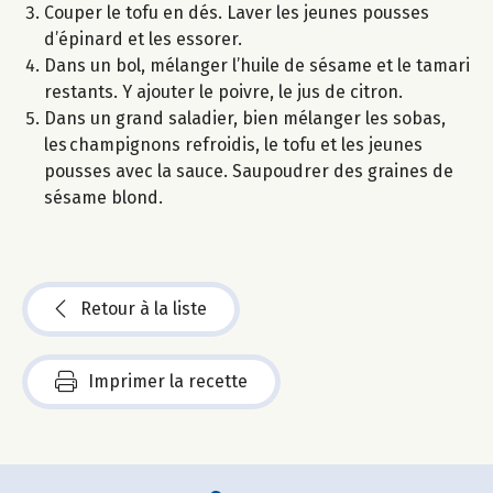
Couper le tofu en dés. Laver les jeunes pousses
d’épinard et les essorer.
Dans un bol, mélanger l’huile de sésame et le tamari
restants. Y ajouter le poivre, le jus de citron.
Dans un grand saladier, bien mélanger les sobas,
les champignons refroidis, le tofu et les jeunes
pousses avec la sauce. Saupoudrer des graines de
sésame blond.
Retour à la liste
Imprimer la recette