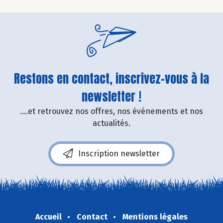
Restons en contact, inscrivez-vous à la
newsletter !
....et retrouvez nos offres, nos événements et nos
actualités.
Inscription newsletter
Accueil
Contact
Mentions légales