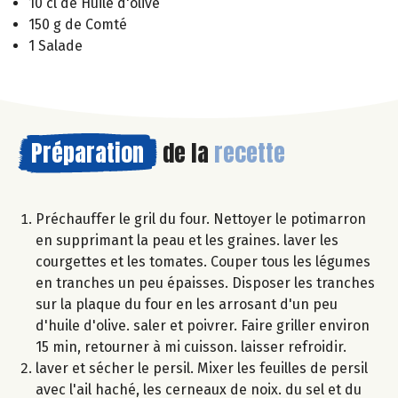
10 cl de Huile d'olive
150 g de Comté
1 Salade
Préparation
de la
recette
Préchauffer le gril du four. Nettoyer le potimarron
en supprimant la peau et les graines. laver les
courgettes et les tomates. Couper tous les légumes
en tranches un peu épaisses. Disposer les tranches
sur la plaque du four en les arrosant d'un peu
d'huile d'olive. saler et poivrer. Faire griller environ
15 min, retourner à mi cuisson. laisser refroidir.
laver et sécher le persil. Mixer les feuilles de persil
avec l'ail haché, les cerneaux de noix. du sel et du