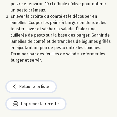
poivre et environ 10 cl d'huile d'olive pour obtenir
un pesto crémeux.
Enlever la croûte du comté et le découper en
lamelles. Couper les pains à burger en deux et les
toaster. laver et sécher la salade. Étaler une
cuillerée de pesto sur la base des burger. Garnir de
lamelles de comté et de tranches de légumes grillés
en ajoutant un peu de pesto entre les couches.
Terminer par des feuilles de salade. refermer les
burger et servir.
Retour à la liste
Imprimer la recette