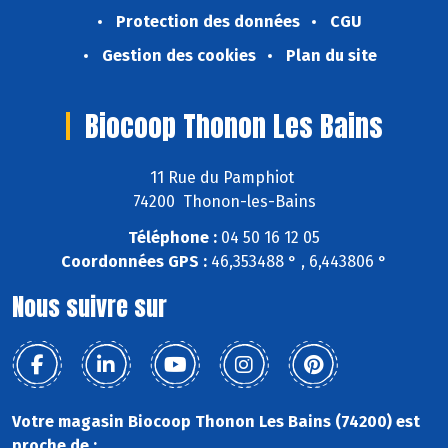
Protection des données
CGU
Gestion des cookies
Plan du site
Biocoop Thonon Les Bains
11 Rue du Pamphiot
74200 Thonon-les-Bains
Téléphone :
04 50 16 12 05
Coordonnées GPS :
46,353488 ° , 6,443806 °
Nous suivre sur
Votre magasin Biocoop Thonon Les Bains (74200) est
proche de :