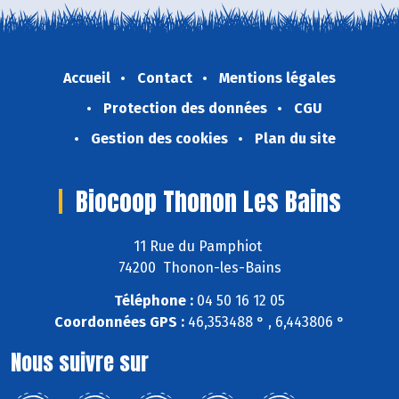
Accueil
Contact
Mentions légales
Protection des données
CGU
Gestion des cookies
Plan du site
Biocoop Thonon Les Bains
11 Rue du Pamphiot
74200 Thonon-les-Bains
Téléphone :
04 50 16 12 05
Coordonnées GPS :
46,353488 ° , 6,443806 °
Nous suivre sur