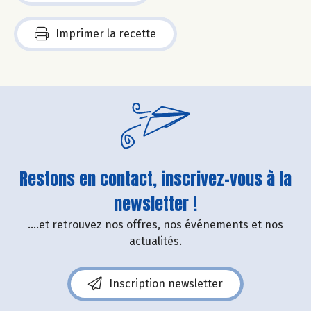
Imprimer la recette
Restons en contact, inscrivez-vous à la
newsletter !
....et retrouvez nos offres, nos événements et nos
actualités.
Inscription newsletter