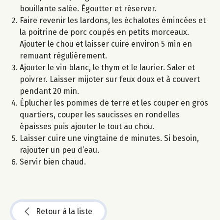
bouillante salée. Égoutter et réserver.
Faire revenir les lardons, les échalotes émincées et
la poitrine de porc coupés en petits morceaux.
Ajouter le chou et laisser cuire environ 5 min en
remuant régulièrement.
Ajouter le vin blanc, le thym et le laurier. Saler et
poivrer. Laisser mijoter sur feux doux et à couvert
pendant 20 min.
Éplucher les pommes de terre et les couper en gros
quartiers, couper les saucisses en rondelles
épaisses puis ajouter le tout au chou.
Laisser cuire une vingtaine de minutes. Si besoin,
rajouter un peu d’eau.
Servir bien chaud.
Retour à la liste