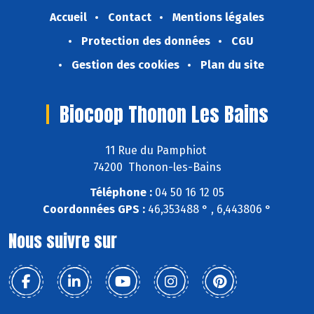
Accueil
Contact
Mentions légales
Protection des données
CGU
Gestion des cookies
Plan du site
Biocoop Thonon Les Bains
11 Rue du Pamphiot
74200 Thonon-les-Bains
Téléphone :
04 50 16 12 05
Coordonnées GPS :
46,353488 ° , 6,443806 °
Nous suivre sur