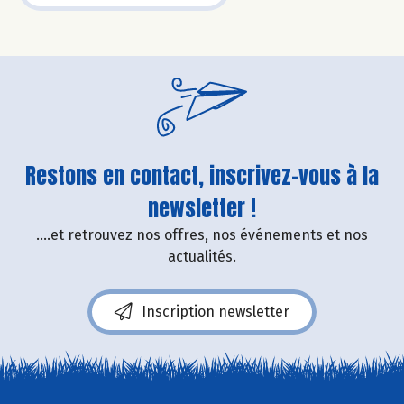
Restons en contact, inscrivez-vous à la
newsletter !
....et retrouvez nos offres, nos événements et nos
actualités.
Inscription newsletter