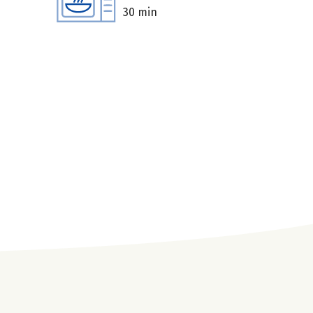
30 min