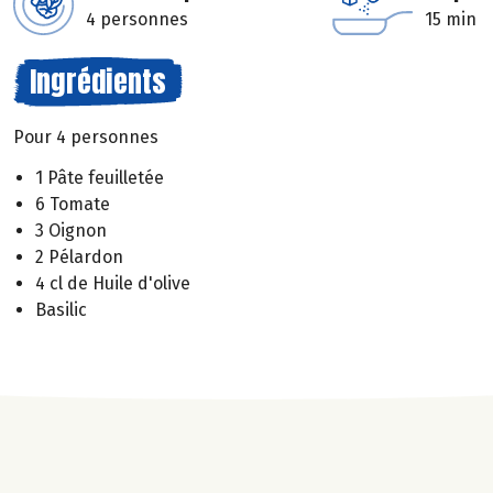
4 personnes
15 min
Ingrédients
Pour 4 personnes
1 Pâte feuilletée
6 Tomate
3 Oignon
2 Pélardon
4 cl de Huile d'olive
Basilic