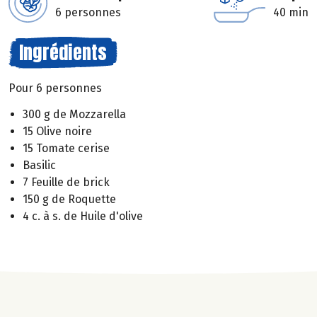
6 personnes
40 min
Ingrédients
Pour 6 personnes
300 g de Mozzarella
15 Olive noire
15 Tomate cerise
Basilic
7 Feuille de brick
150 g de Roquette
4 c. à s. de Huile d'olive