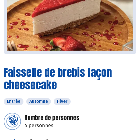
Faisselle de brebis façon
cheesecake
Entrée
Automne
Hiver
Nombre de personnes
4 personnes