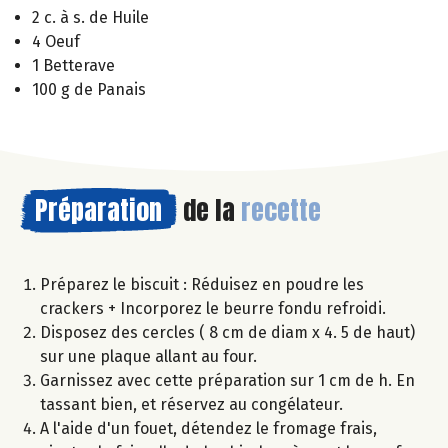
2 c. à s. de Huile
4 Oeuf
1 Betterave
100 g de Panais
Préparation
de la
recette
Préparez le biscuit : Réduisez en poudre les
crackers + Incorporez le beurre fondu refroidi.
Disposez des cercles ( 8 cm de diam x 4. 5 de haut)
sur une plaque allant au four.
Garnissez avec cette préparation sur 1 cm de h. En
tassant bien, et réservez au congélateur.
A l'aide d'un fouet, détendez le fromage frais,