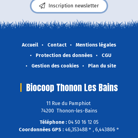
Inscription newsletter
Accueil
Contact
Mentions légales
Protection des données
CGU
Gestion des cookies
Plan du site
Biocoop Thonon Les Bains
11 Rue du Pamphiot
74200 Thonon-les-Bains
Téléphone :
04 50 16 12 05
Coordonnées GPS :
46,353488 ° , 6,443806 °