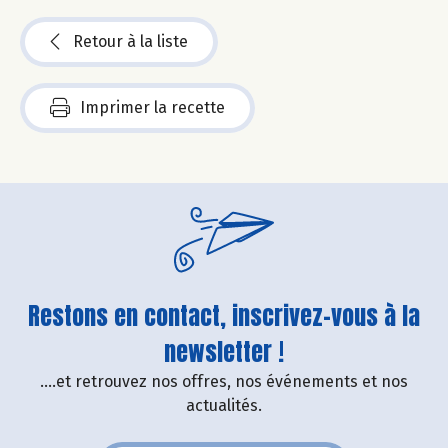
Retour à la liste
Imprimer la recette
Restons en contact, inscrivez-vous à la
newsletter !
....et retrouvez nos offres, nos événements et nos
actualités.