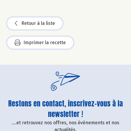
Retour à la liste
Imprimer la recette
Restons en contact, inscrivez-vous à la
newsletter !
....et retrouvez nos offres, nos événements et nos
actualités.