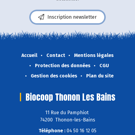
Inscription newsletter
Accueil
Contact
Mentions légales
Protection des données
CGU
Gestion des cookies
Plan du site
Biocoop Thonon Les Bains
11 Rue du Pamphiot
74200 Thonon-les-Bains
Téléphone :
04 50 16 12 05