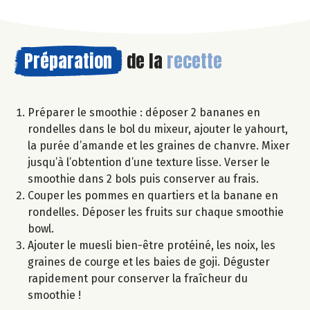
Préparation
de la
recette
Préparer le smoothie : déposer 2 bananes en
rondelles dans le bol du mixeur, ajouter le yahourt,
la purée d’amande et les graines de chanvre. Mixer
jusqu’à l’obtention d’une texture lisse. Verser le
smoothie dans 2 bols puis conserver au frais.
Couper les pommes en quartiers et la banane en
rondelles. Déposer les fruits sur chaque smoothie
bowl.
Ajouter le muesli bien-être protéiné, les noix, les
graines de courge et les baies de goji. Déguster
rapidement pour conserver la fraîcheur du
smoothie !