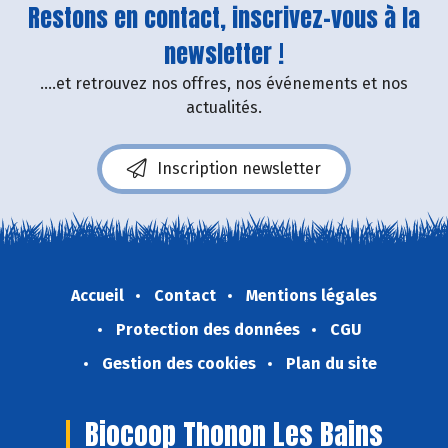
Restons en contact, inscrivez-vous à la
newsletter !
....et retrouvez nos offres, nos événements et nos
actualités.
Inscription newsletter
Accueil
Contact
Mentions légales
Protection des données
CGU
Gestion des cookies
Plan du site
Biocoop Thonon Les Bains