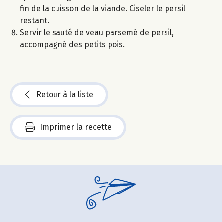
fin de la cuisson de la viande. Ciseler le persil
restant.
Servir le sauté de veau parsemé de persil,
accompagné des petits pois.
Retour à la liste
Imprimer la recette