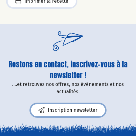
Imprimer la recette
Restons en contact, inscrivez-vous à la
newsletter !
....et retrouvez nos offres, nos événements et nos
actualités.
Inscription newsletter