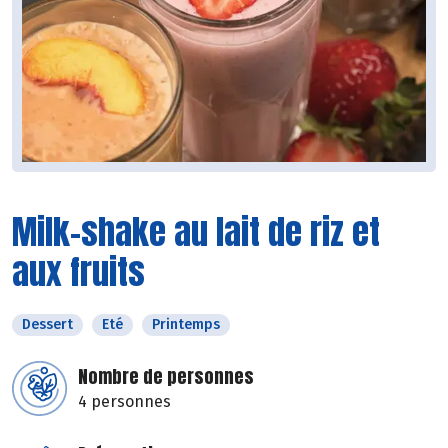
Milk-shake au lait de riz et
aux fruits
Dessert
Eté
Printemps
Nombre de personnes
4 personnes