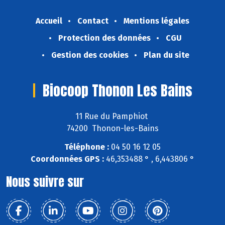
Accueil
Contact
Mentions légales
Protection des données
CGU
Gestion des cookies
Plan du site
Biocoop Thonon Les Bains
11 Rue du Pamphiot
74200 Thonon-les-Bains
Téléphone :
04 50 16 12 05
Coordonnées GPS :
46,353488 ° , 6,443806 °
Nous suivre sur