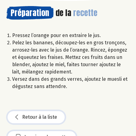
Préparation
de la
recette
Pressez l’orange pour en extraire le jus.
Pelez les bananes, découpez-les en gros tronçons,
arrosez-les avec le jus de l’orange. Rincez, épongez
et équeutez les fraises. Mettez ces fruits dans un
blender, ajoutez le miel, faites tourner ajoutez le
lait, mélangez rapidement.
Versez dans des grands verres, ajoutez le muesli et
dégustez sans attendre.
Retour à la liste