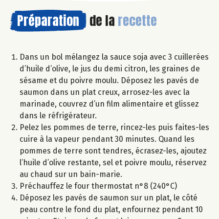
Préparation
de la
recette
Dans un bol mélangez la sauce soja avec 3 cuillerées
d’huile d’olive, le jus du demi citron, les graines de
sésame et du poivre moulu. Déposez les pavés de
saumon dans un plat creux, arrosez-les avec la
marinade, couvrez d’un film alimentaire et glissez
dans le réfrigérateur.
Pelez les pommes de terre, rincez-les puis faites-les
cuire à la vapeur pendant 30 minutes. Quand les
pommes de terre sont tendres, écrasez-les, ajoutez
l’huile d’olive restante, sel et poivre moulu, réservez
au chaud sur un bain-marie.
Préchauffez le four thermostat n°8 (240°C)
Déposez les pavés de saumon sur un plat, le côté
peau contre le fond du plat, enfournez pendant 10