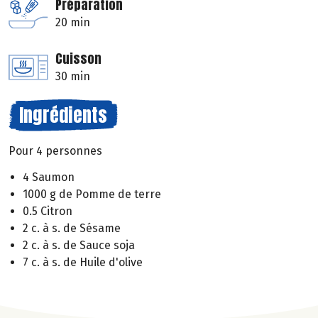
Préparation
20 min
Cuisson
30 min
Ingrédients
Pour 4 personnes
4 Saumon
1000 g de Pomme de terre
0.5 Citron
2 c. à s. de Sésame
2 c. à s. de Sauce soja
7 c. à s. de Huile d'olive