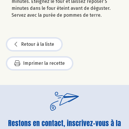
minutes. Eteignez le four et laissez reposer 5
minutes dans le four éteint avant de déguster.
Servez avec la purée de pommes de terre.
Retour à la liste
Imprimer la recette
Restons en contact, inscrivez-vous à la