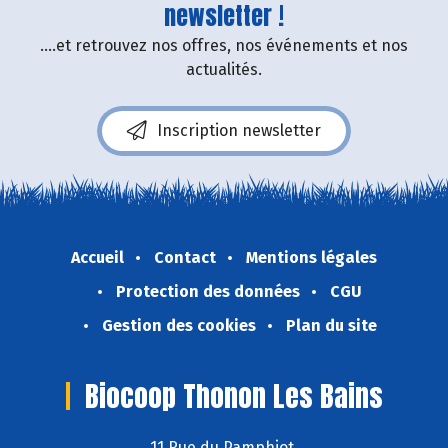
newsletter !
....et retrouvez nos offres, nos événements et nos
actualités.
Inscription newsletter
Accueil
Contact
Mentions légales
Protection des données
CGU
Gestion des cookies
Plan du site
Biocoop Thonon Les Bains
11 Rue du Pamphiot