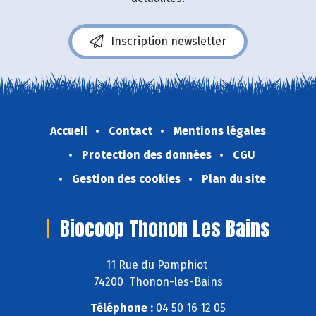
Inscription newsletter
Accueil
Contact
Mentions légales
Protection des données
CGU
Gestion des cookies
Plan du site
Biocoop Thonon Les Bains
11 Rue du Pamphiot
74200 Thonon-les-Bains
Téléphone :
04 50 16 12 05