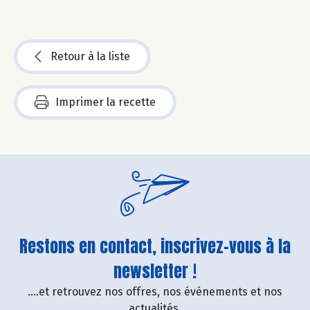
Retour à la liste
Imprimer la recette
Restons en contact, inscrivez-vous à la
newsletter !
....et retrouvez nos offres, nos événements et nos
actualités.