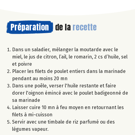
Préparation
de la
recette
Dans un saladier, mélanger la moutarde avec le
miel, le jus de citron, l’ail, le romarin, 2 cs d’huile, sel
et poivre
Placer les filets de poulet entiers dans la marinade
pendant au moins 20 mn
Dans une poêle, verser l'huile restante et faire
dorer l'oignon émincé avec le poulet badigeonné de
sa marinade
Laisser cuire 10 mn à feu moyen en retournant les
filets à mi-cuisson
Servir avec une timbale de riz parfumé ou des
légumes vapeur.