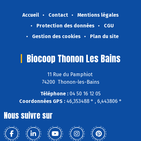
Accueil
Contact
Mentions légales
Protection des données
CGU
Gestion des cookies
Plan du site
Biocoop Thonon Les Bains
11 Rue du Pamphiot
74200 Thonon-les-Bains
Téléphone :
04 50 16 12 05
Coordonnées GPS :
46,353488 ° , 6,443806 °
Nous suivre sur