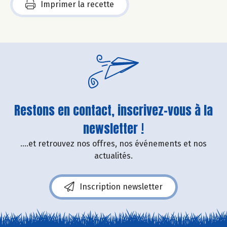
Imprimer la recette
Restons en contact, inscrivez-vous à la
newsletter !
....et retrouvez nos offres, nos événements et nos
actualités.
Inscription newsletter