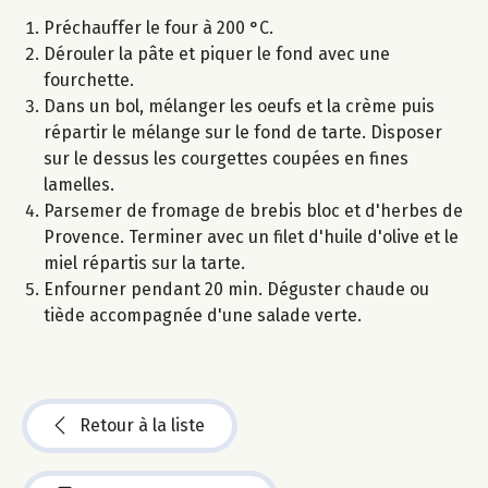
Préchauffer le four à 200 °C.
Dérouler la pâte et piquer le fond avec une
fourchette.
Dans un bol, mélanger les oeufs et la crème puis
répartir le mélange sur le fond de tarte. Disposer
sur le dessus les courgettes coupées en fines
lamelles.
Parsemer de fromage de brebis bloc et d'herbes de
Provence. Terminer avec un filet d'huile d'olive et le
miel répartis sur la tarte.
Enfourner pendant 20 min. Déguster chaude ou
tiède accompagnée d'une salade verte.
Retour à la liste