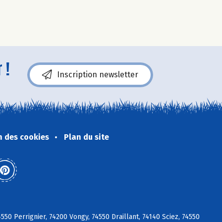
 !
Inscription newsletter
n des cookies
Plan du site
0 Perrignier, 74200 Vongy, 74550 Draillant, 74140 Sciez, 74550