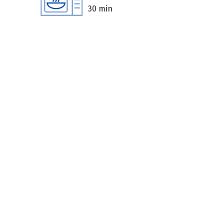
30 min