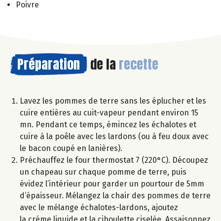
Poivre
Préparation
de la
recette
Lavez les pommes de terre sans les éplucher et les
cuire entières au cuit-vapeur pendant environ 15
mn. Pendant ce temps, émincez les échalotes et
cuire à la poêle avec les lardons (ou à feu doux avec
le bacon coupé en lanières).
Préchauffez le four thermostat 7 (220°C). Découpez
un chapeau sur chaque pomme de terre, puis
évidez l’intérieur pour garder un pourtour de 5mm
d’épaisseur. Mélangez la chair des pommes de terre
avec le mélange échalotes-lardons, ajoutez
la créme liquide et la ciboulette ciselée. Assaisonnez