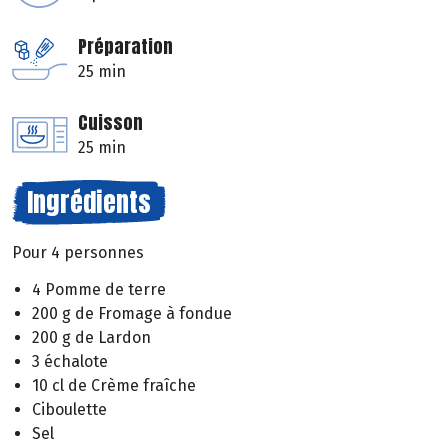
Préparation
25 min
Cuisson
25 min
Ingrédients
Pour 4 personnes
4 Pomme de terre
200 g de Fromage à fondue
200 g de Lardon
3 échalote
10 cl de Crème fraîche
Ciboulette
Sel