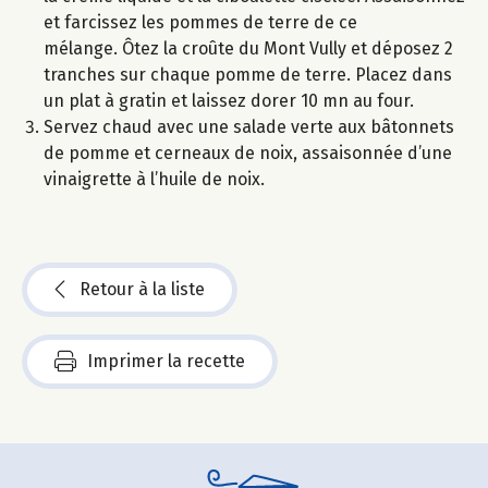
et farcissez les pommes de terre de ce
mélange. Ôtez la croûte du Mont Vully et déposez 2
tranches sur chaque pomme de terre. Placez dans
un plat à gratin et laissez dorer 10 mn au four.
Servez chaud avec une salade verte aux bâtonnets
de pomme et cerneaux de noix, assaisonnée d’une
vinaigrette à l’huile de noix.
Retour à la liste
Imprimer la recette