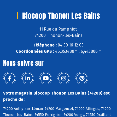
Biocoop Thonon Les Bains
11 Rue du Pamphiot
74200 Thonon-les-Bains
Téléphone :
04 50 16 12 05
Coordonnées GPS :
46,353488 ° , 6,443806 °
Nous suivre sur
Votre magasin Biocoop Thonon Les Bains (74200) est
proche de :
74200 Anthy-sur-Léman, 74200 Margencel, 74200 Allinges, 74200
Thonon-les-Bains, 74550 Perrignier, 74200 Vongy, 74550 Draillant,