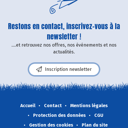
Restons en contact, inscrivez-vous à la
newsletter !
....et retrouvez nos offres, nos événements et nos
actualités.
Inscription newsletter
Accueil
Contact
Mentions légales
Protection des données
CGU
Gestion des cookies
Plan du site