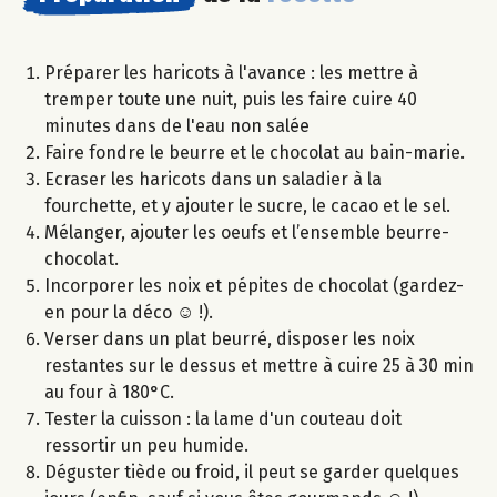
Préparer les haricots à l'avance : les mettre à
tremper toute une nuit, puis les faire cuire 40
minutes dans de l'eau non salée
Faire fondre le beurre et le chocolat au bain-marie.
Ecraser les haricots dans un saladier à la
fourchette, et y ajouter le sucre, le cacao et le sel.
Mélanger, ajouter les oeufs et l’ensemble beurre-
chocolat.
Incorporer les noix et pépites de chocolat (gardez-
en pour la déco ☺ !).
Verser dans un plat beurré, disposer les noix
restantes sur le dessus et mettre à cuire 25 à 30 min
au four à 180°C.
Tester la cuisson : la lame d'un couteau doit
ressortir un peu humide.
Déguster tiède ou froid, il peut se garder quelques