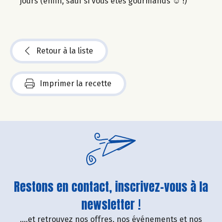
jours (enfin, sauf si vous êtes gourmands ☺ !)
Retour à la liste
Imprimer la recette
Restons en contact, inscrivez-vous à la
newsletter !
....et retrouvez nos offres, nos événements et nos