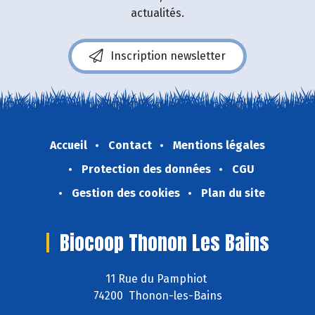
actualités.
Inscription newsletter
Accueil
Contact
Mentions légales
Protection des données
CGU
Gestion des cookies
Plan du site
Biocoop Thonon Les Bains
11 Rue du Pamphiot
74200 Thonon-les-Bains