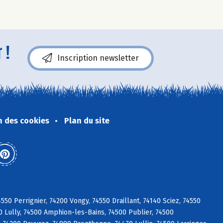
 !
Inscription newsletter
n des cookies
Plan du site
0 Perrignier, 74200 Vongy, 74550 Draillant, 74140 Sciez, 74550
0 Lully, 74500 Amphion-les-Bains, 74500 Publier, 74500