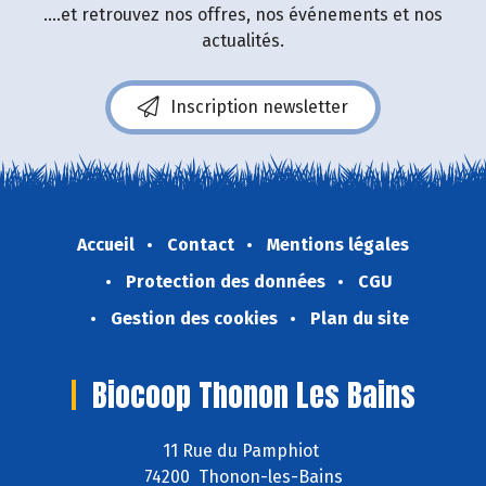
....et retrouvez nos offres, nos événements et nos
actualités.
Inscription newsletter
Accueil
Contact
Mentions légales
Protection des données
CGU
Gestion des cookies
Plan du site
Biocoop Thonon Les Bains
11 Rue du Pamphiot
74200 Thonon-les-Bains