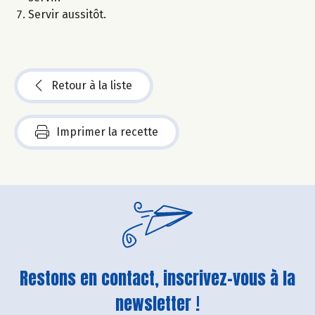
Servir aussitôt.
Retour à la liste
Imprimer la recette
Restons en contact, inscrivez-vous à la
newsletter !