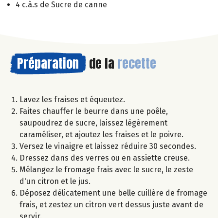
4 c.à.s de Sucre de canne
Préparation
de la
recette
Lavez les fraises et équeutez.
Faites chauffer le beurre dans une poêle,
saupoudrez de sucre, laissez légèrement
caraméliser, et ajoutez les fraises et le poivre.
Versez le vinaigre et laissez réduire 30 secondes.
Dressez dans des verres ou en assiette creuse.
Mélangez le fromage frais avec le sucre, le zeste
d'un citron et le jus.
Déposez délicatement une belle cuillère de fromage
frais, et zestez un citron vert dessus juste avant de
servir.