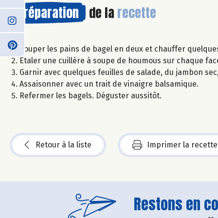
Préparation
de la
recette
Couper les pains de bagel en deux et chauffer quelque
Etaler une cuillère à soupe de houmous sur chaque fac
Garnir avec quelques feuilles de salade, du jambon se
Assaisonner avec un trait de vinaigre balsamique.
Refermer les bagels. Déguster aussitôt.
Retour à la liste
Imprimer la recette
Restons en con