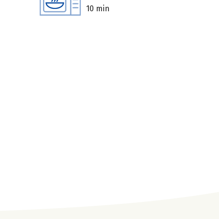
10 min