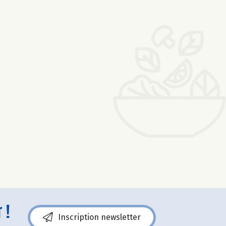
 !
Inscription newsletter