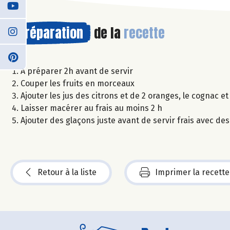
Préparation
de la
recette
A préparer 2h avant de servir
Couper les fruits en morceaux
Ajouter les jus des citrons et de 2 oranges, le cognac et
Laisser macérer au frais au moins 2 h
Ajouter des glaçons juste avant de servir frais avec des
Retour à la liste
Imprimer la recette