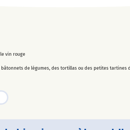
 le vin rouge
 bâtonnets de légumes, des tortillas ou des petites tartines d