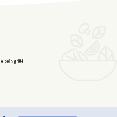
e pain grillé.