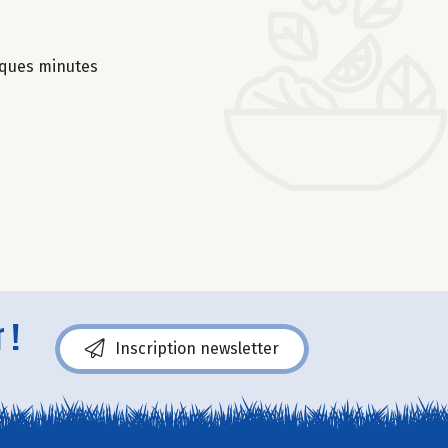
lques minutes
 !
Inscription newsletter