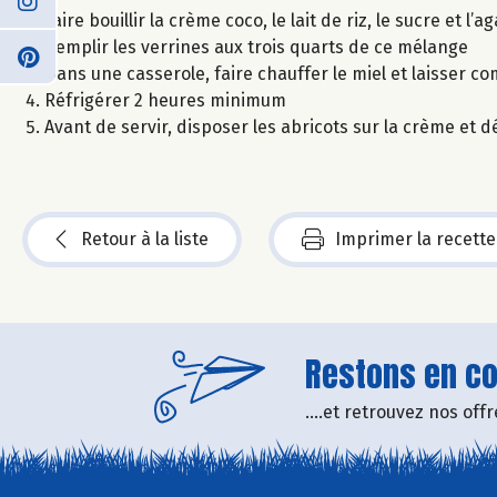
Faire bouillir la crème coco, le lait de riz, le sucre et l
Remplir les verrines aux trois quarts de ce mélange
Dans une casserole, faire chauffer le miel et laisser
Réfrigérer 2 heures minimum
Avant de servir, disposer les abricots sur la crème et
Retour à la liste
Imprimer la recette
Restons en con
....et retrouvez nos of