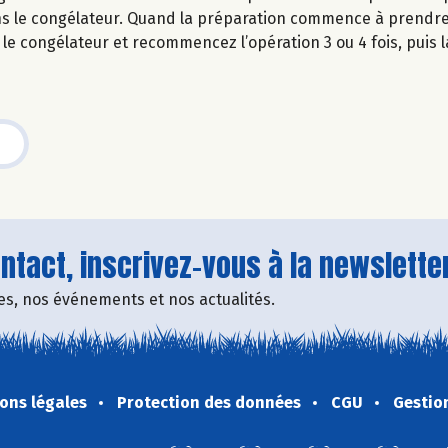
dans le congélateur. Quand la préparation commence à prendre
 le congélateur et recommencez l’opération 3 ou 4 fois, puis 
tact, inscrivez-vous à la newsletter
fres, nos événements et nos actualités.
ons légales
Protection des données
CGU
Gestio