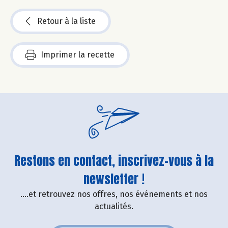
Retour à la liste
Imprimer la recette
Restons en contact, inscrivez-vous à la
newsletter !
....et retrouvez nos offres, nos événements et nos
actualités.