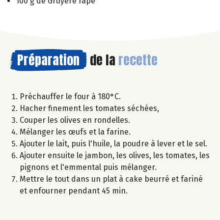
100 g de Gruyère râpé
Préparation
de la
recette
Préchauffer le four à 180°C.
Hacher finement les tomates séchées,
Couper les olives en rondelles.
Mélanger les œufs et la farine.
Ajouter le lait, puis l'huile, la poudre à lever et le sel.
Ajouter ensuite le jambon, les olives, les tomates, les
pignons et l'emmental puis mélanger.
Mettre le tout dans un plat à cake beurré et fariné
et enfourner pendant 45 min.