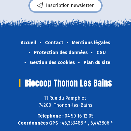
Inscription newsletter
Accueil
Contact
Mentions légales
Protection des données
CGU
Gestion des cookies
Plan du site
Biocoop Thonon Les Bains
11 Rue du Pamphiot
74200 Thonon-les-Bains
Téléphone :
04 50 16 12 05
Coordonnées GPS :
46,353488 ° , 6,443806 °