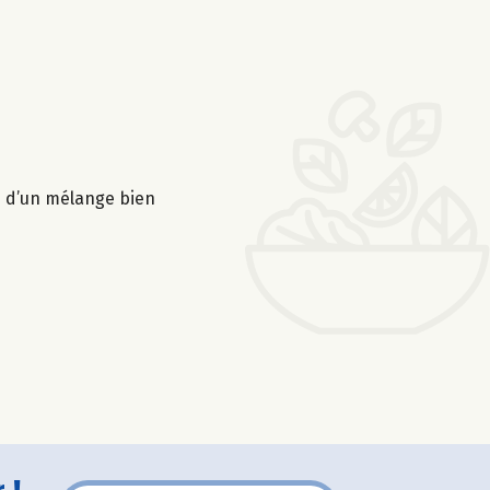
n d’un mélange bien