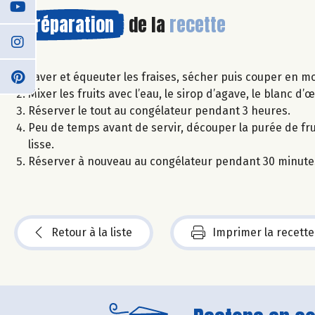
Préparation
de la
recette
Laver et équeuter les fraises, sécher puis couper en m
Mixer les fruits avec l’eau, le sirop d’agave, le blanc d’œ
Réserver le tout au congélateur pendant 3 heures.
Peu de temps avant de servir, découper la purée de fr
lisse.
Réserver à nouveau au congélateur pendant 30 minutes
Retour à la liste
Imprimer la recette