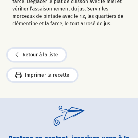
farce. Déglacer le plat de cuisson avec le miel et
vérifier l’assaisonnement du jus. Servir les
morceaux de pintade avec le riz, les quartiers de
clémentine et la farce, le tout arrosé de jus.
Retour à la liste
Imprimer la recette