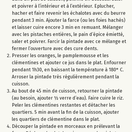
et poivrer à l’intérieur et à l’extérieur. Eplucher,
hacher et faire revenir les échalotes avec du beurre
pendant 3 min. Ajouter la farce (ou les foies hachés)
et laisser cuire encore 3 min en remuant. Mélanger
avec les pistaches entières, le pain d’épice émietté,
saler et poivrer. Farcir la pintade avec ce mélange et
fermer l’ouverture avec des cure dents.
Presser les oranges, le pamplemousse et les
clémentines et ajouter ce jus dans le plat. Enfourner
pendant 1h30, en baissant la température à 180° C.
Arroser la pintade très régulièrement pendant la
cuisson.
Au bout de 45 min de cuisson, retourner la pintade
(au besoin, ajouter ½ verre d’eau). Faire cuire le riz.
Peler les clémentines restantes et détacher les
quartiers. 5 min avant la fin de la cuisson, ajouter
les quartiers de clémentine dans le plat.
Découper la pintade en morceaux en prélevant la