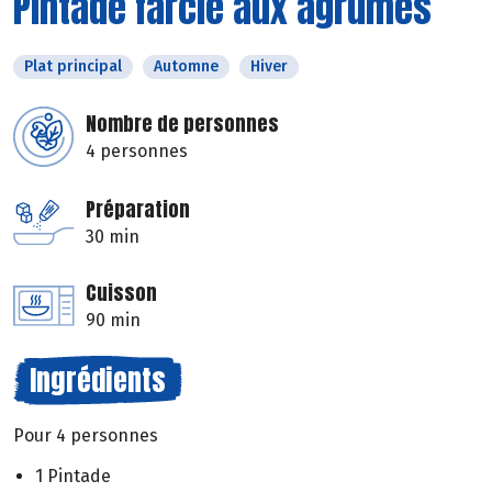
Pintade farcie aux agrumes
Plat principal
Automne
Hiver
Nombre de personnes
4 personnes
Préparation
30 min
Cuisson
90 min
Ingrédients
Pour 4 personnes
1 Pintade