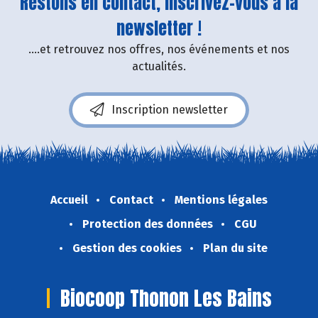
Restons en contact, inscrivez-vous à la
newsletter !
....et retrouvez nos offres, nos événements et nos
actualités.
Inscription newsletter
Accueil
Contact
Mentions légales
Protection des données
CGU
Gestion des cookies
Plan du site
Biocoop Thonon Les Bains