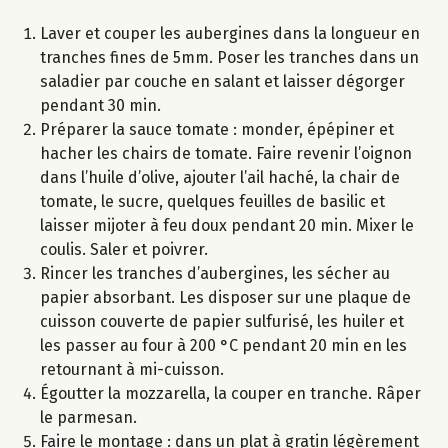
Laver et couper les aubergines dans la longueur en
tranches fines de 5mm. Poser les tranches dans un
saladier par couche en salant et laisser dégorger
pendant 30 min.
Préparer la sauce tomate : monder, épépiner et
hacher les chairs de tomate. Faire revenir l’oignon
dans l’huile d’olive, ajouter l’ail haché, la chair de
tomate, le sucre, quelques feuilles de basilic et
laisser mijoter à feu doux pendant 20 min. Mixer le
coulis. Saler et poivrer.
Rincer les tranches d’aubergines, les sécher au
papier absorbant. Les disposer sur une plaque de
cuisson couverte de papier sulfurisé, les huiler et
les passer au four à 200 °C pendant 20 min en les
retournant à mi-cuisson.
Égoutter la mozzarella, la couper en tranche. Râper
le parmesan.
Faire le montage : dans un plat à gratin légèrement