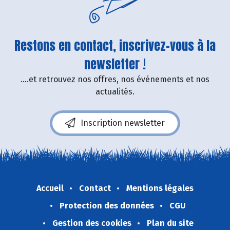
Restons en contact, inscrivez-vous à la
newsletter !
....et retrouvez nos offres, nos événements et nos
actualités.
Inscription newsletter
Accueil
Contact
Mentions légales
Protection des données
CGU
Gestion des cookies
Plan du site