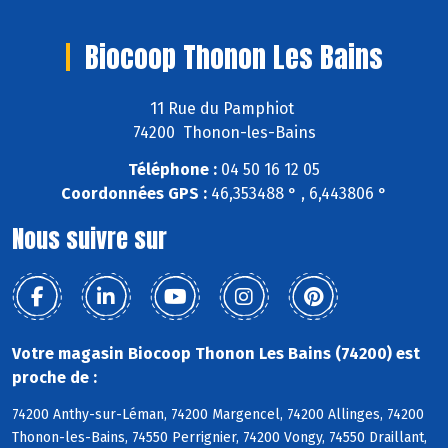
Biocoop Thonon Les Bains
11 Rue du Pamphiot
74200 Thonon-les-Bains
Téléphone :
04 50 16 12 05
Coordonnées GPS :
46,353488 ° , 6,443806 °
Nous suivre sur
Votre magasin Biocoop Thonon Les Bains (74200) est
proche de :
74200 Anthy-sur-Léman, 74200 Margencel, 74200 Allinges, 74200
Thonon-les-Bains, 74550 Perrignier, 74200 Vongy, 74550 Draillant,