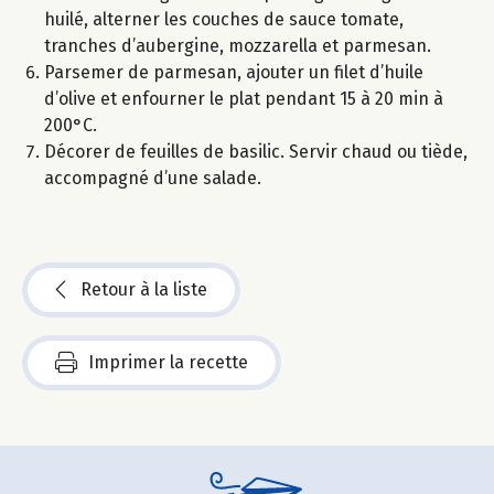
huilé, alterner les couches de sauce tomate,
tranches d’aubergine, mozzarella et parmesan.
Parsemer de parmesan, ajouter un filet d’huile
d’olive et enfourner le plat pendant 15 à 20 min à
200°C.
Décorer de feuilles de basilic. Servir chaud ou tiède,
accompagné d’une salade.
Retour à la liste
Imprimer la recette