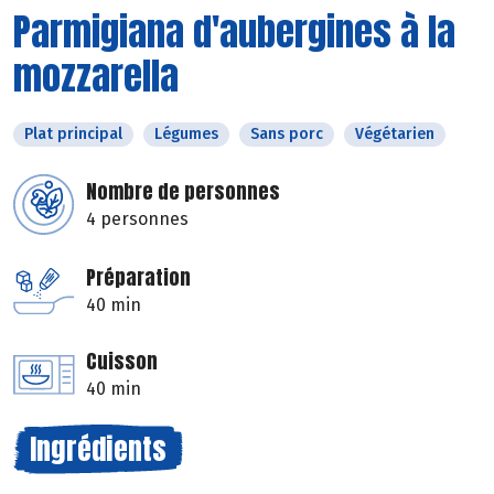
Parmigiana d'aubergines à la
mozzarella
Plat principal
Légumes
Sans porc
Végétarien
Nombre de personnes
4 personnes
Préparation
40 min
Cuisson
40 min
Ingrédients